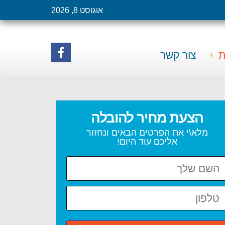
אוגוסט 8, 2026
ת
צור קשר
הצעת מחיר להובלה
מלא\י את הפרטים הבאים ונחזור
אליכם עוד היום!