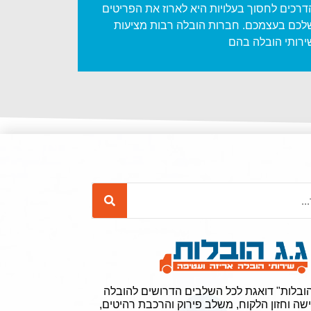
דרכים לחסוך בעלויות היא לארוז את הפריטים
לכם בעצמכם. חברות הובלה רבות מציעות
ירותי הובלה בהם
הובלות" דואגת לכל השלבים הדרושים להובלה
ה וחזון הלקוח, משלב פירוק והרכבת רהיטים,