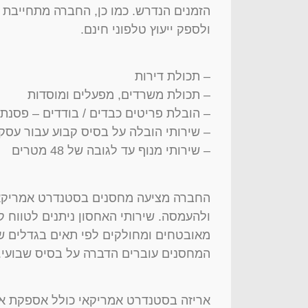
הזמנים הנדרש. כמו כן, החברה מתחייבת ל
ולספק ייעוץ טלפוני חינם.
– תכולת דירות
– תכולת משרדים, מפעלים ומוסדות
– הובלת פריטים כבדים / בודדים – פסנתר
– שירותי הובלה על בסיס קבוע עבור עסק
– שירותי מנוף עד לגובה של 48 מטרים
החברה מציעה מחסנים בסטנדרט אמריקאי,
ולהעמסה. שירותי האחסון ניתנים לטווח 
מאובטחים ומחולקים לפי תאים בגדלים שו
המחסנים עוברים הדברה על בסיס שבועי.
אריזה בסטנדרט אמריקאי כולל אספקת ארגז