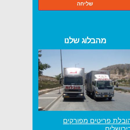
מהבלוג שלנו
ובלת פריטים מפורקים
ירושלים