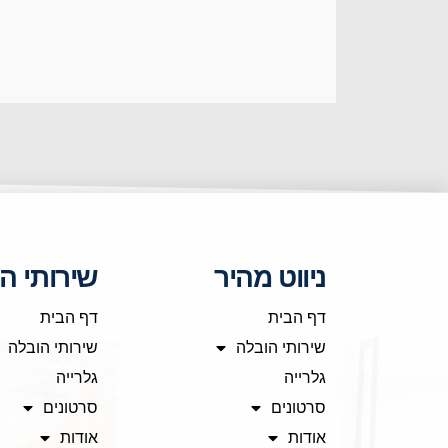
ניווט מהיר
שירותי ה
דף הבית
דף הבית
שירותי הובלה
שירותי הובלה
גלרייה
גלרייה
סרטונים
סרטונים
אודות
אודות