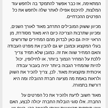
המתאימה, אז כבר אפשר להתמקד בה ולחפש עוד
המלצות, להיכנס אפילו לאתר שלה ולחפש את כל
הפרטים ההכרחיים.
מכיוון ששוק המובילים התרחב מאוד לאורך השנים,
ומכיוון שתרבות הצריכה כיום היא מאוד מסודרת, מן
הראוי יהיה גם כאן לבדוק מהם המחירים שדורשים
בעלי המקצוע וכמובן יש גם להבין את מפרט העבודה
והאם המחיר שווה את זה. כמובן שלא תמיד צריך
ללכת על המחיר הנמוך ביותר, או לחילופין, יכול
להיות שהמחיר הגבוה ביותר יהיה בעבור עבודה
איכותית ומקצועית מאוד. לכן, צריך להכיר את השוק
ולראות באמת מה מציעה חברת ההובלה ומה היא
דורשת בתמורה.
מאוד חשוב לדעת ולהכיר את כל הפרטים על
החברה. אלו סוגי הובלות החברה יכולה לבצע, האם