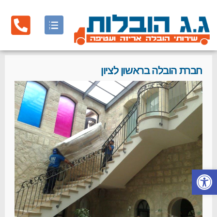
חברת הובלה בראשון לציון
פתח סרגל נגישות