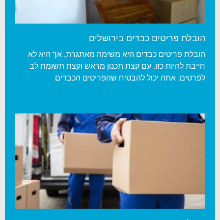
הובלת פריטים כבדים בירושלים
הובלת פריטים כבדים היא משימה מאתגרת, אך היא לא
חייבת להיות כזו. עם קצת תכנון מראש וקצת תשומת לב
לפרטים, אתה יכול להבטיח שהפריטים הכבדים