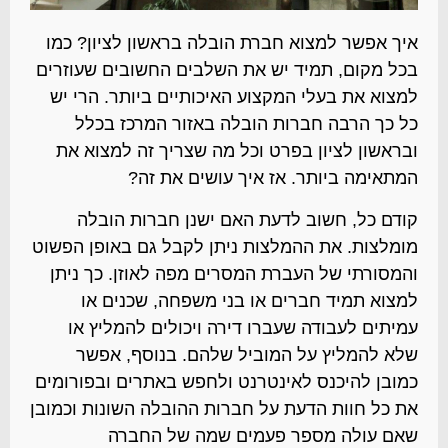
איך אפשר למצוא חברת הובלה בראשון לציון? כמו
בכל מקום, תמיד יש את השלבים החשובים שעוזרים
למצוא את בעלי המקצוע האיכותיים ביותר. הרי יש
כל כך הרבה חברות הובלה באזור המרכז בכלל
ובראשון לציון בפרט וכל מה שצריך זה למצוא את
המתאימה ביותר. אז איך עושים את זה?
קודם כל, חשוב לדעת האם ישנן חברות הובלה
מומלצות. את ההמלצות ניתן לקבל גם באופן הפשוט
והמסורתי של העברת המסרים מפה לאוזן. כך ניתן
למצוא תמיד חברים או בני משפחה, שכנים או
עמיתים לעבודה שעברו דירה ויכולים להמליץ או
שלא להמליץ על המוביל שלהם. בנוסף, אפשר
כמובן להיכנס לאינטרנט ולחפש באתרים ובפורומים
את כל חוות הדעת על חברות ההובלה השונות וכמובן
שאם עולה מספר פעמים שמה של החברה